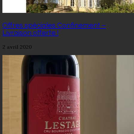
Offres spéciales Confinement –
Livraison offerte !
2 avril 2020