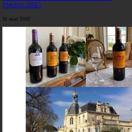
Médoc 2021
31 mai 2021