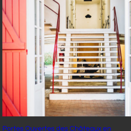
Portes Ouvertes des Châteaux en