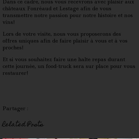
Dans ce cadre, nous vous recevrons avec plaisir aux
châteaux Fonréaud et Lestage afin de vous
transmettre notre passion pour notre histoire et nos
vins!
Lors de votre visite, nous vous proposerons des
offres uniques afin de faire plaisir à vous et à vos
proches!
Et si vous souhaitez faire une halte repas durant
cette journée, un food-truck sera sur place pour vous
restaurer!
Partager :
Related Posts