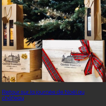
Retour sur la journée de Noël au
château