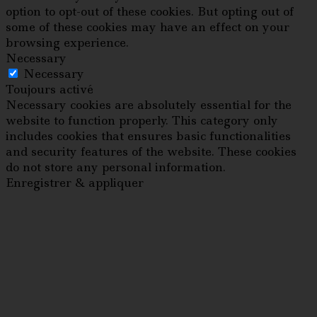
option to opt-out of these cookies. But opting out of
some of these cookies may have an effect on your
browsing experience.
Necessary
Necessary
Toujours activé
Necessary cookies are absolutely essential for the
website to function properly. This category only
includes cookies that ensures basic functionalities
and security features of the website. These cookies
do not store any personal information.
Enregistrer & appliquer