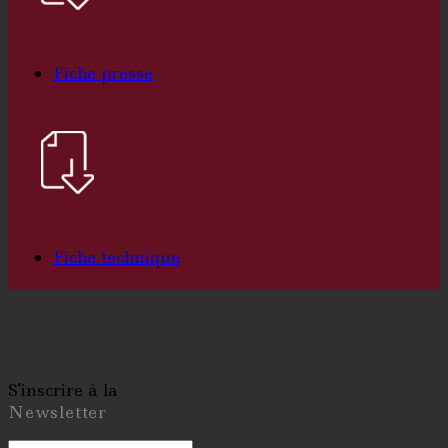
Fiche presse
Fiche technique
S'inscrire à la
Newsletter