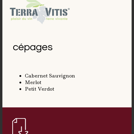
cépages
Cabernet Sauvignon
Merlot
Petit Verdot