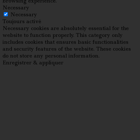
browsing experience.
Necessary
Necessary
Toujours activé
Necessary cookies are absolutely essential for the
website to function properly. This category only
includes cookies that ensures basic functionalities
and security features of the website. These cookies
do not store any personal information.
Enregistrer & appliquer