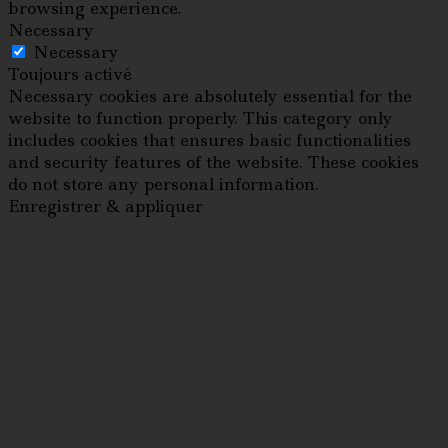
browsing experience.
Necessary
Necessary
Toujours activé
Necessary cookies are absolutely essential for the
website to function properly. This category only
includes cookies that ensures basic functionalities
and security features of the website. These cookies
do not store any personal information.
Enregistrer & appliquer