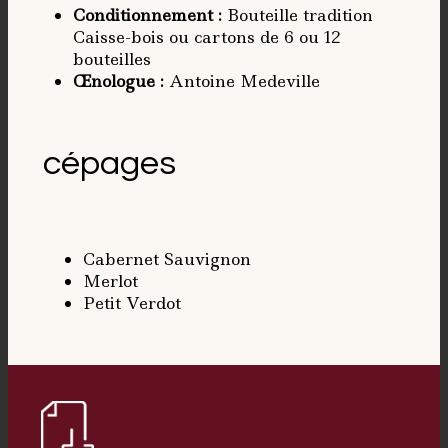
Conditionnement
:
Bouteille tradition
Caisse-bois ou cartons de 6 ou 12
bouteilles
Œnologue
:
Antoine Medeville
cépages
Cabernet Sauvignon
Merlot
Petit Verdot