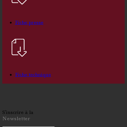
Fiche presse
Fiche technique
S'inscrire à la
Newsletter