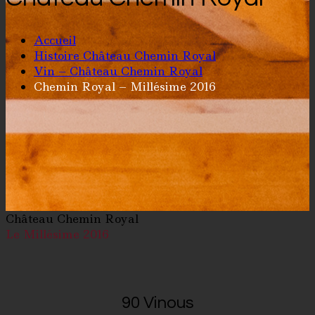
Accueil
Histoire Château Chemin Royal
Vin – Château Chemin Royal
Chemin Royal – Millésime 2016
Château Chemin Royal
Le Millésime 2016
90 Vinous