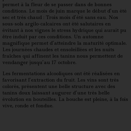
permet à la fleur de se passer dans de bonnes
conditions. Le mois de juin marque le début d’un été
sec et très chaud : Trois mois d’été sans eau. Nos
sous-sols argilo-calcaires ont été salutaires en
évitant à nos vignes le stress hydrique qui aurait pu
être induit par ces conditions. Un automne
magnifique permet d’atteindre la maturité optimale.
Les journées chaudes et ensoleillées et les nuits
fraîches qui affinent les tanins nous permettent de
vendanger jusqu’au 17 octobre.
Les fermentations alcooliques ont été réalisées en
favorisant l’extraction du fruit. Les vins sont très
colorés, présentent une belle structure avec des
tanins doux laissant augurer d’une très belle
évolution en bouteilles. La bouche est pleine, à la fois
vive, ronde et fondue.