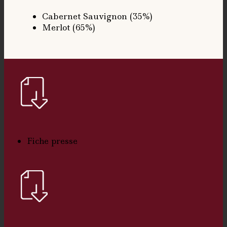
Cabernet Sauvignon (35%)
Merlot (65%)
Fiche presse