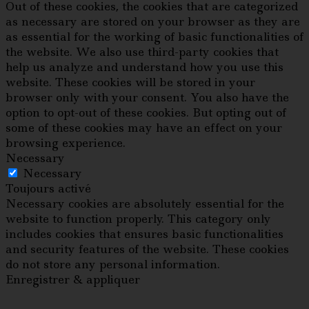
Out of these cookies, the cookies that are categorized
as necessary are stored on your browser as they are
as essential for the working of basic functionalities of
the website. We also use third-party cookies that
help us analyze and understand how you use this
website. These cookies will be stored in your
browser only with your consent. You also have the
option to opt-out of these cookies. But opting out of
some of these cookies may have an effect on your
browsing experience.
Necessary
Necessary
Toujours activé
Necessary cookies are absolutely essential for the
website to function properly. This category only
includes cookies that ensures basic functionalities
and security features of the website. These cookies
do not store any personal information.
Enregistrer & appliquer